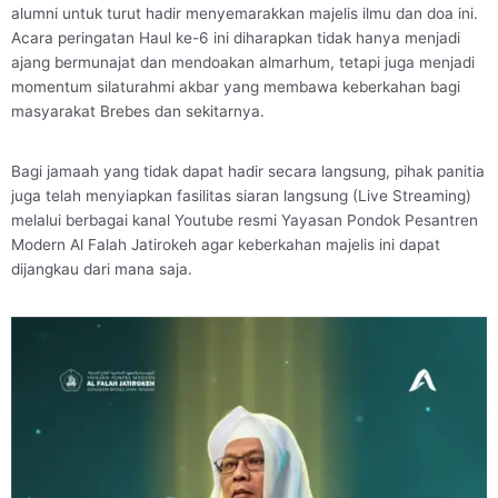
alumni untuk turut hadir menyemarakkan majelis ilmu dan doa ini.
Acara peringatan Haul ke-6 ini diharapkan tidak hanya menjadi
ajang bermunajat dan mendoakan almarhum, tetapi juga menjadi
momentum silaturahmi akbar yang membawa keberkahan bagi
masyarakat Brebes dan sekitarnya.
Bagi jamaah yang tidak dapat hadir secara langsung, pihak panitia
juga telah menyiapkan fasilitas siaran langsung (Live Streaming)
melalui berbagai kanal Youtube resmi Yayasan Pondok Pesantren
Modern Al Falah Jatirokeh agar keberkahan majelis ini dapat
dijangkau dari mana saja.