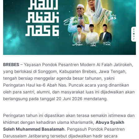
BREBES
– Yayasan Pondok Pesantren Modern Al Falah Jatirokeh,
yang berlokasi di Songgom, Kabupaten Brebes, Jawa Tengah,
tengah bersiap menggelar agenda besar tahunan, yakni
Peringatan Haul ke-6 Abah Nas. Puncak acara yang dinantikan
oleh para santri, alumni, dan masyarakat luas ini dijadwalkan akan
berlangsung pada tanggal 20 Juni 2026 mendatang.
Peringatan tahun ini dipastikan akan terasa semakin istimewa dan
khidmat dengan kehadiran ulama kharismatik,
Abuya Syaikh
Soleh Muhammad Basalamah
. Pengasuh Pondok Pesantren
Darussalam Jatibarang tersebut dijadwalkan hadir secara