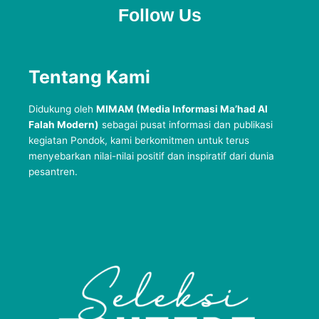
Follow Us
Tentang Kami
Didukung oleh
MIMAM (Media Informasi Ma’had Al
Falah Modern)
sebagai pusat informasi dan publikasi
kegiatan Pondok, kami berkomitmen untuk terus
menyebarkan nilai-nilai positif dan inspiratif dari dunia
pesantren.