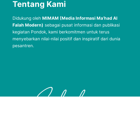
Tentang Kami
Didukung oleh
MIMAM (Media Informasi Ma’had Al
Falah Modern)
sebagai pusat informasi dan publikasi
kegiatan Pondok, kami berkomitmen untuk terus
menyebarkan nilai-nilai positif dan inspiratif dari dunia
pesantren.