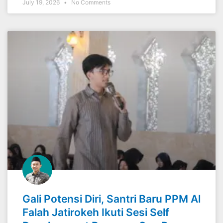
July 19, 2026
No Comments
Gali Potensi Diri, Santri Baru PPM Al
Falah Jatirokeh Ikuti Sesi Self