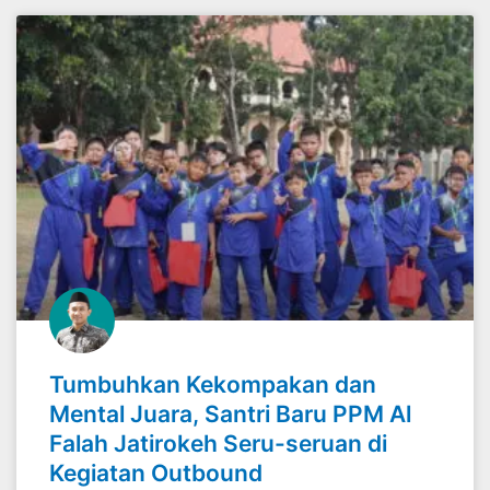
Tumbuhkan Kekompakan dan
Mental Juara, Santri Baru PPM Al
Falah Jatirokeh Seru-seruan di
Kegiatan Outbound