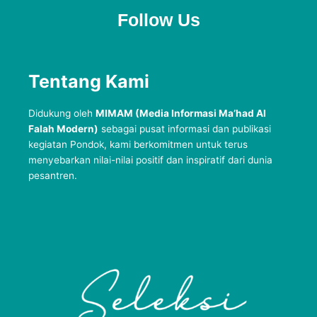
Follow Us
Tentang Kami
Didukung oleh
MIMAM (Media Informasi Ma’had Al
Falah Modern)
sebagai pusat informasi dan publikasi
kegiatan Pondok, kami berkomitmen untuk terus
menyebarkan nilai-nilai positif dan inspiratif dari dunia
pesantren.