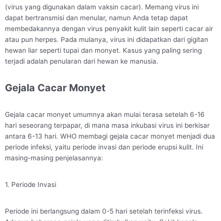
(virus yang digunakan dalam vaksin cacar). Memang virus ini
dapat bertransmisi dan menular, namun Anda tetap dapat
membedakannya dengan virus penyakit kulit lain seperti cacar air
atau pun herpes. Pada mulanya, virus ini didapatkan dari gigitan
hewan liar seperti tupai dan monyet. Kasus yang paling sering
terjadi adalah penularan dari hewan ke manusia.
Gejala Cacar Monyet
Gejala cacar monyet umumnya akan mulai terasa setelah 6-16
hari seseorang terpapar, di mana masa inkubasi virus ini berkisar
antara 6-13 hari. WHO membagi gejala cacar monyet menjadi dua
periode infeksi, yaitu periode invasi dan periode erupsi kulit. Ini
masing-masing penjelasannya:
1. Periode Invasi
Periode ini berlangsung dalam 0-5 hari setelah terinfeksi virus.