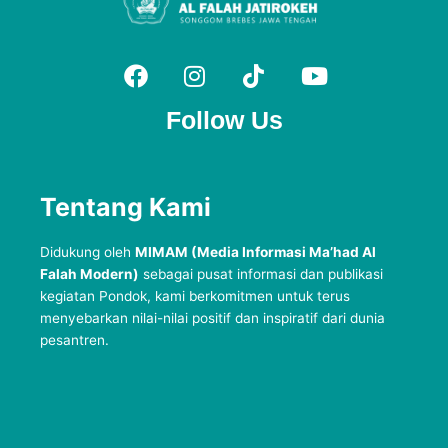
Follow Us
Tentang Kami
Didukung oleh
MIMAM (Media Informasi Ma’had Al
Falah Modern)
sebagai pusat informasi dan publikasi
kegiatan Pondok, kami berkomitmen untuk terus
menyebarkan nilai-nilai positif dan inspiratif dari dunia
pesantren.