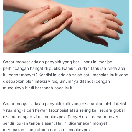
Cacar monyet adalah penyakit yang baru-baru ini menjadi
perbincangan hangat di publik. Namun, sudah tahukah Anda apa
itu cacar monyet? Kondisi ini adalah salah satu masalah kulit yang
disebabkan oleh infeksi virus, umumnya ditandai dengan
munculnya bintil bernanah pada kulit.
Cacar monyet adalah penyakit kulit yang disebabkan oleh infeksi
virus langka dari hewan (zoonosis) atau sering kali secara global
disebut dengan virus monkeypox. Penyebutan cacar monyet
sendiri bukan tanpa alasan. Hal ini dikarenakan monyet
merupakan inang utama dari virus monkeypox.