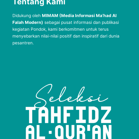
Tentang Kami
Didukung oleh
MIMAM (Media Informasi Ma’had Al
Falah Modern)
sebagai pusat informasi dan publikasi
kegiatan Pondok, kami berkomitmen untuk terus
menyebarkan nilai-nilai positif dan inspiratif dari dunia
pesantren.