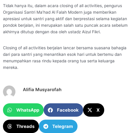
Tidak hanya itu, dalam acara closing of all activities, pengurus
Organisasi Santri Ma’had Al Falah Modern juga memberikan
apresiasi untuk santri yang aktif dan berprestasi selama kegiatan
pondok berjalan, ini merupakan salah satu puncak acara sebelum
akhirnya ditutup dengan doa oleh ustadz Aizul Fikri.
Closing of all activities berjalan lancar bersama suasana bahagia
dari para santri yang menantikan esok hari untuk bertemu dan
menumpahkan rasa rindu kepada orang tua serta keluarga
mereka.
Alifia Musyarofah
WhatsApp
Facebook
X
Threads
Telegram