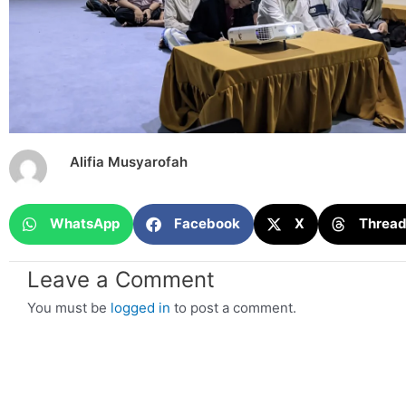
Alifia Musyarofah
WhatsApp
Facebook
X
Threa
Leave a Comment
You must be
logged in
to post a comment.