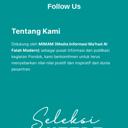
Follow Us
Tentang Kami
Didukung oleh
MIMAM (Media Informasi Ma’had Al
Falah Modern)
sebagai pusat informasi dan publikasi
kegiatan Pondok, kami berkomitmen untuk terus
menyebarkan nilai-nilai positif dan inspiratif dari dunia
pesantren.