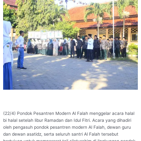
(22/4) Pondok Pesantren Modern Al Falah menggelar acara halal
bi halal setelah libur Ramadan dan Idul Fitri. Acara yang dihadiri
oleh pengasuh pondok pesantren modern Al Falah, dewan guru
dan dewan asatidz, serta seluruh santri Al Falah tersebut