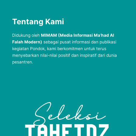
Tentang Kami
Didukung oleh
MIMAM (Media Informasi Ma’had Al
Falah Modern)
sebagai pusat informasi dan publikasi
kegiatan Pondok, kami berkomitmen untuk terus
menyebarkan nilai-nilai positif dan inspiratif dari dunia
pesantren.