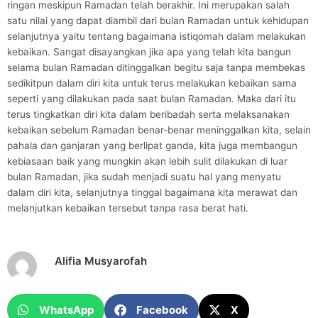
ringan meskipun Ramadan telah berakhir. Ini merupakan salah
satu nilai yang dapat diambil dari bulan Ramadan untuk kehidupan
selanjutnya yaitu tentang bagaimana istiqomah dalam melakukan
kebaikan. Sangat disayangkan jika apa yang telah kita bangun
selama bulan Ramadan ditinggalkan begitu saja tanpa membekas
sedikitpun dalam diri kita untuk terus melakukan kebaikan sama
seperti yang dilakukan pada saat bulan Ramadan. Maka dari itu
terus tingkatkan diri kita dalam beribadah serta melaksanakan
kebaikan sebelum Ramadan benar-benar meninggalkan kita, selain
pahala dan ganjaran yang berlipat ganda, kita juga membangun
kebiasaan baik yang mungkin akan lebih sulit dilakukan di luar
bulan Ramadan, jika sudah menjadi suatu hal yang menyatu
dalam diri kita, selanjutnya tinggal bagaimana kita merawat dan
melanjutkan kebaikan tersebut tanpa rasa berat hati.
Alifia Musyarofah
WhatsApp
Facebook
X