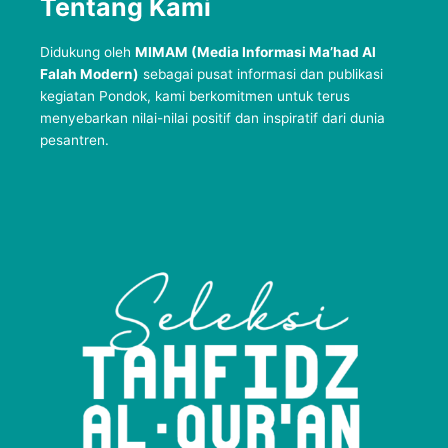
Tentang Kami
Didukung oleh
MIMAM (Media Informasi Ma’had Al
Falah Modern)
sebagai pusat informasi dan publikasi
kegiatan Pondok, kami berkomitmen untuk terus
menyebarkan nilai-nilai positif dan inspiratif dari dunia
pesantren.