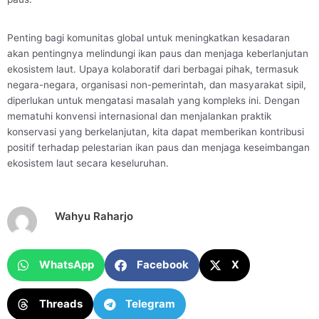
Penting bagi komunitas global untuk meningkatkan kesadaran
akan pentingnya melindungi ikan paus dan menjaga keberlanjutan
ekosistem laut. Upaya kolaboratif dari berbagai pihak, termasuk
negara-negara, organisasi non-pemerintah, dan masyarakat sipil,
diperlukan untuk mengatasi masalah yang kompleks ini. Dengan
mematuhi konvensi internasional dan menjalankan praktik
konservasi yang berkelanjutan, kita dapat memberikan kontribusi
positif terhadap pelestarian ikan paus dan menjaga keseimbangan
ekosistem laut secara keseluruhan.
Wahyu Raharjo
WhatsApp
Facebook
X
Threads
Telegram