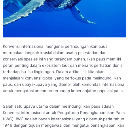
Konvensi internasional mengenai perlindungan ikan paus
merupakan langkah krusial dalam usaha pelestarian dan
konservasi spesies ini yang terancam punah. Ikan paus memiliki
peran penting dalam ekosistem laut dan menarik perhatian dunia
terhadap isu-isu lingkungan. Dalam artikel ini, kita akan
menjelajahi konvensi global yang berfokus pada melindungi ikan
paus, dan upaya-upaya yang diambil oleh komunitas internasional
untuk mengatasi ancaman terhadap keberlanjutan populasi paus.
Salah satu upaya utama dalam melindungi ikan paus adalah
Konvensi Internasional untuk Pengaturan Penangkapan Ikan Paus
(IWC). IWC adalah badan internasional yang dibentuk pada tahun
1946 dengan tujuan mengawasi dan mengatur penangkapan ikan