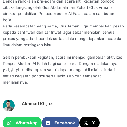
Dengan rangkaian pra-acara dan acara inti, kegiatan pondok
dibuka langsung oleh Gus Abdurrahman Zuhad (Gus Arman)
direktur pendidikan Ponpes Modern Al Falah dalam sambutan
beliau.
Pada kesempatan yang sama, Gus Arman juga memberikan pesan
kepada santriwan dan santriwati agar sabar menjalani semua
proses yang ada di pondok serta selalu mengedepankan adab dan
ilmu dalam bertingkah laku.
Selain pembukaan kegiatan, acara ini menjadi gambaran aktivitas
Ponpes Modern Al Falah bagi santri baru. Dengan diadakannya
افتتاح البرامج diharapkan santri dapat mengambil nilai baik dari
setiap kegiatan pondok serta lebih siap dan semangat
menjalaninya.
Akhmad Khijazi
WhatsApp
Facebook
X