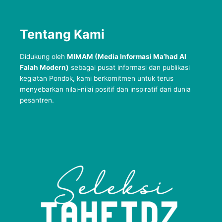
Tentang Kami
Didukung oleh
MIMAM (Media Informasi Ma’had Al
Falah Modern)
sebagai pusat informasi dan publikasi
kegiatan Pondok, kami berkomitmen untuk terus
menyebarkan nilai-nilai positif dan inspiratif dari dunia
pesantren.