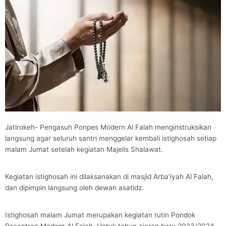
Jatirokeh- Pengasuh Ponpes Modern Al Falah menginstruksikan
langsung agar seluruh santri menggelar kembali istighosah setiap
malam Jumat setelah kegiatan Majelis Shalawat.
Kegiatan istighosah ini dilaksanakan di masjid Arba’iyah Al Falah,
dan dipimpin langsung oleh dewan asatidz.
Istighosah malam Jumat merupakan kegiatan rutin Pondok