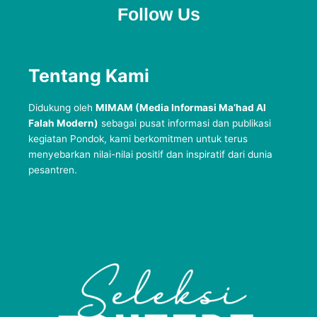
Follow Us
Tentang Kami
Didukung oleh
MIMAM (Media Informasi Ma’had Al
Falah Modern)
sebagai pusat informasi dan publikasi
kegiatan Pondok, kami berkomitmen untuk terus
menyebarkan nilai-nilai positif dan inspiratif dari dunia
pesantren.