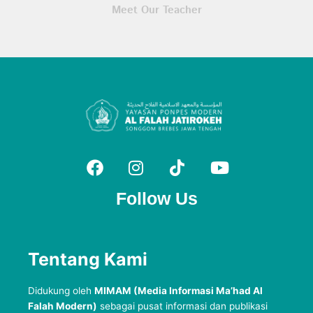
Meet Our Teacher
Follow Us
Tentang Kami
Didukung oleh
MIMAM (Media Informasi Ma’had Al
Falah Modern)
sebagai pusat informasi dan publikasi