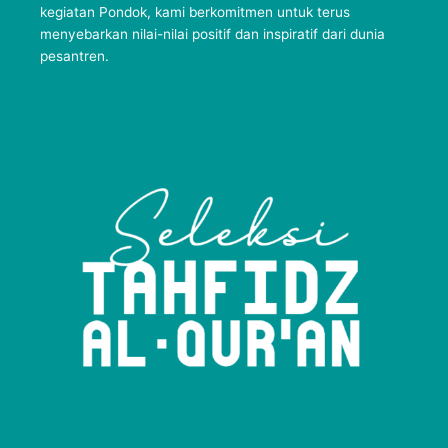
kegiatan Pondok, kami berkomitmen untuk terus
menyebarkan nilai-nilai positif dan inspiratif dari dunia
pesantren.