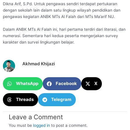
Dikna Arif, S.Pd. Untuk pengawas sendiri terdapat pertukaran
dengan sekolah lain dalam satu lingkup wilayah pendidikan dan
pengawas kegiatan ANBK MTs Al Falah dari MTs Ma’arif NU.
Dalam ANBK MTs Al Falah ini, hari pertama terdiri dari literasi, dan
numerasi. Sementara hari kedua peserta mengerjakan survey
karakter dan survei lingkungan belajar.
Akhmad Khijazi
WhatsApp
Facebook
X
Threads
Telegram
Leave a Comment
You must be
logged in
to post a comment.