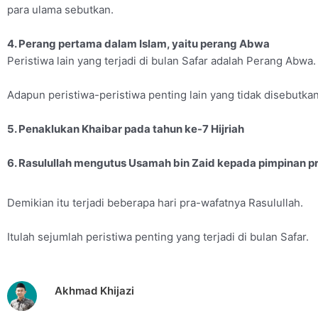
para ulama sebutkan.
4. Perang pertama dalam Islam, yaitu perang Abwa
Peristiwa lain yang terjadi di bulan Safar adalah Perang Abwa
Adapun peristiwa-peristiwa penting lain yang tidak disebutkan
5. Penaklukan Khaibar pada tahun ke-7 Hijriah
6. Rasulullah mengutus Usamah bin Zaid kepada pimpinan pra
Demikian itu terjadi beberapa hari pra-wafatnya Rasulullah.
Itulah sejumlah peristiwa penting yang terjadi di bulan Safar.
Akhmad Khijazi